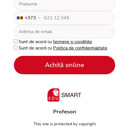
+373
Sunt de acord cu
termenii și condițiile
Sunt de acord cu
Politica de confidențialitate
Achită online
Profesori
This site is protected by copyright